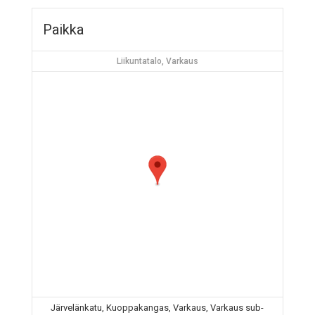
Paikka
Liikuntatalo, Varkaus
Järvelänkatu, Kuoppakangas, Varkaus, Varkaus sub-