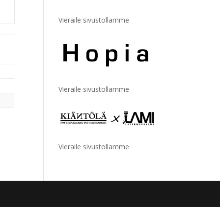
Vieraile sivustollamme
Vieraile sivustollamme
Vieraile sivustollamme