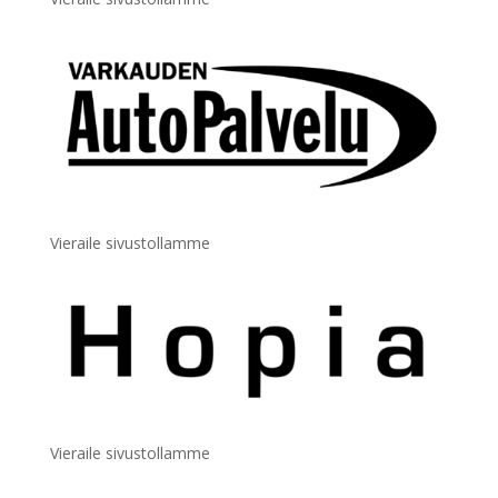
Vieraile sivustollamme
Vieraile sivustollamme