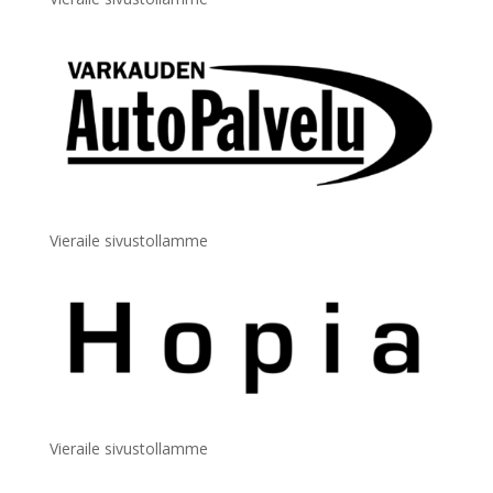
Vieraile sivustollamme
Vieraile sivustollamme