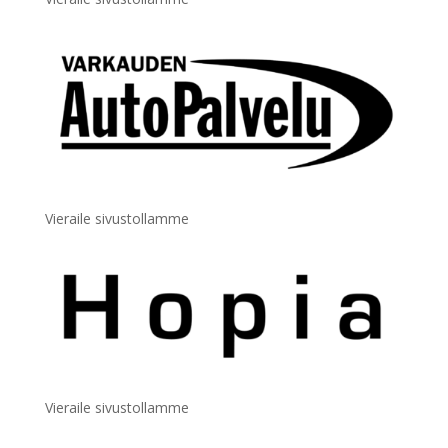
Vieraile sivustollamme
Vieraile sivustollamme