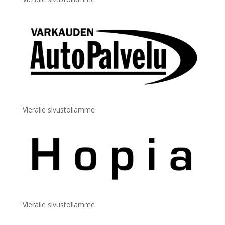
Vieraile sivustollamme
Vieraile sivustollamme