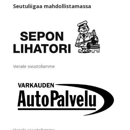
Seutuliigaa mahdollistamassa
Vieraile sivustollamme