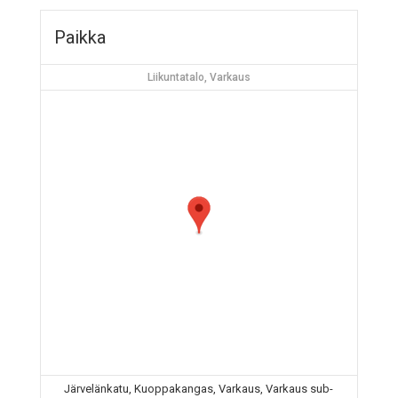
Paikka
Liikuntatalo, Varkaus
Järvelänkatu, Kuoppakangas, Varkaus, Varkaus sub-