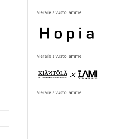
Vieraile sivustollamme
Vieraile sivustollamme
Vieraile sivustollamme