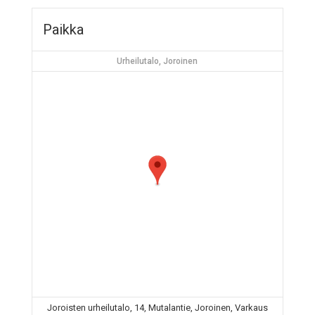
Paikka
Urheilutalo, Joroinen
Joroisten urheilutalo, 14, Mutalantie, Joroinen, Varkaus