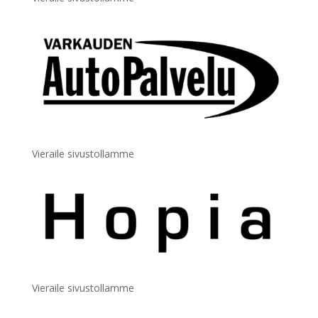
Vieraile sivustollamme
Vieraile sivustollamme