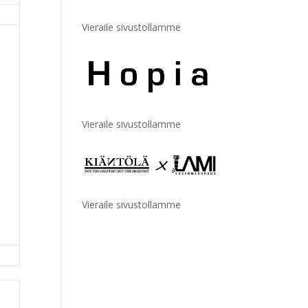
Vieraile sivustollamme
Vieraile sivustollamme
Vieraile sivustollamme