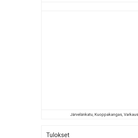
Järvelänkatu, Kuoppakangas, Varkaus,
Tulokset