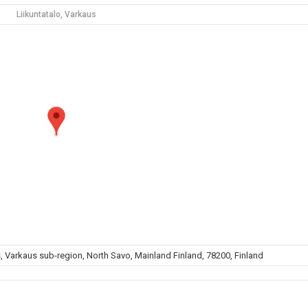
Liikuntatalo, Varkaus
 Varkaus sub-region, North Savo, Mainland Finland, 78200, Finland