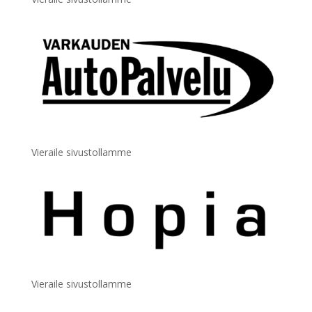
Vieraile sivustollamme
Vieraile sivustollamme