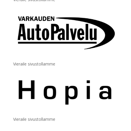
Vieraile sivustollamme
Vieraile sivustollamme