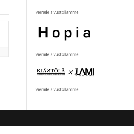
Vieraile sivustollamme
Vieraile sivustollamme
Vieraile sivustollamme