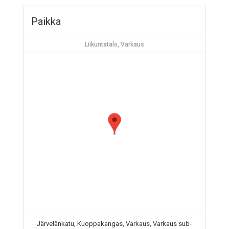
Paikka
Liikuntatalo, Varkaus
Järvelänkatu, Kuoppakangas, Varkaus, Varkaus sub-